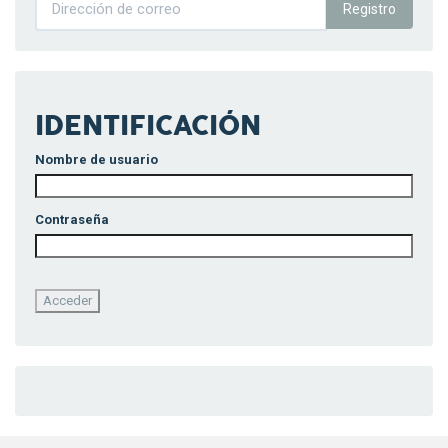
Registro
IDENTIFICACIÓN
Nombre de usuario
Contraseña