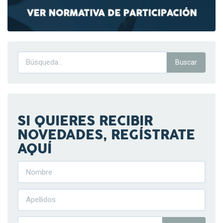
SI QUIERES RECIBIR
NOVEDADES, REGÍSTRATE
AQUÍ