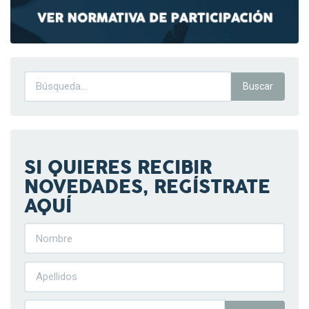
SI QUIERES RECIBIR
NOVEDADES, REGÍSTRATE
AQUÍ