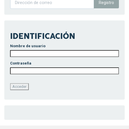
Registro
IDENTIFICACIÓN
Nombre de usuario
Contraseña