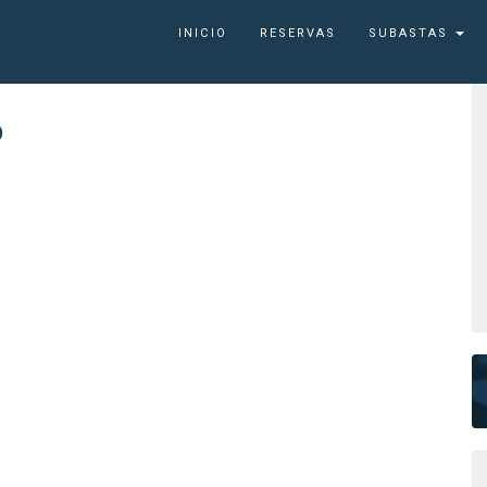
INICIO
RESERVAS
SUBASTAS
6