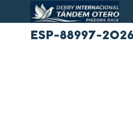
ESP-88997-202