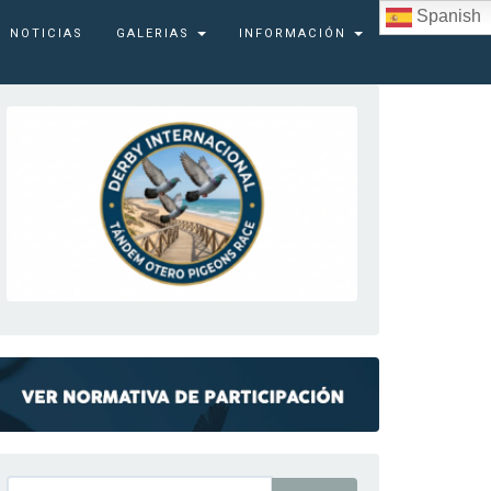
Spanish
NOTICIAS
GALERIAS
INFORMACIÓN