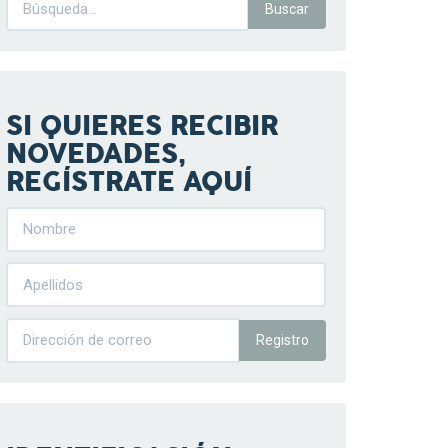
SI QUIERES RECIBIR
NOVEDADES,
REGÍSTRATE AQUÍ
Registro