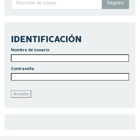
Registro
IDENTIFICACIÓN
Nombre de usuario
Contraseña