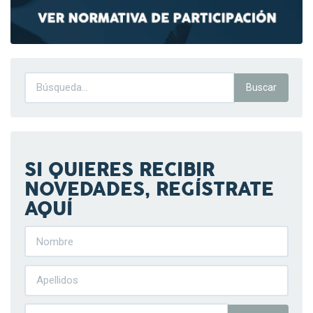
SI QUIERES RECIBIR
NOVEDADES, REGÍSTRATE
AQUÍ