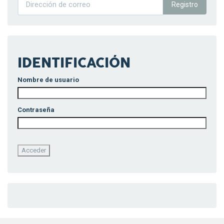
Registro
IDENTIFICACIÓN
Nombre de usuario
Contraseña