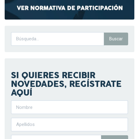
SI QUIERES RECIBIR
NOVEDADES, REGÍSTRATE
AQUÍ