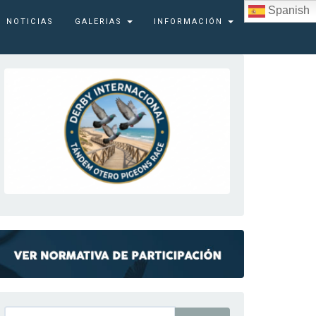
Spanish
NOTICIAS
GALERIAS
INFORMACIÓN