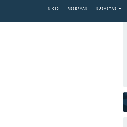
INICIO
RESERVAS
SUBASTAS