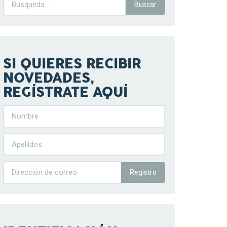
SI QUIERES RECIBIR
NOVEDADES,
REGÍSTRATE AQUÍ
Registro