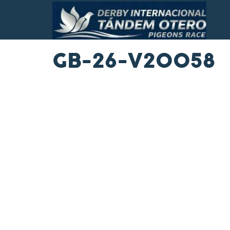
GB-26-V20058