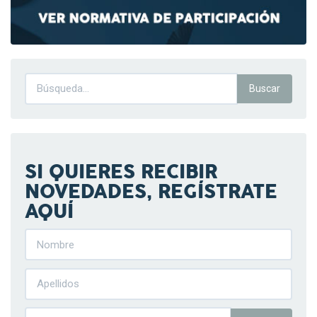
SI QUIERES RECIBIR
NOVEDADES, REGÍSTRATE
AQUÍ