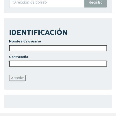
Registro
IDENTIFICACIÓN
Nombre de usuario
Contraseña