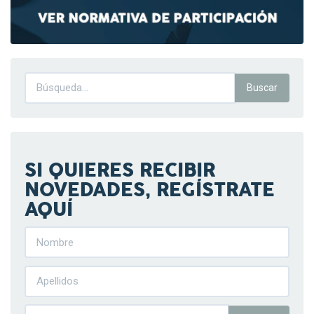
SI QUIERES RECIBIR
NOVEDADES, REGÍSTRATE
AQUÍ