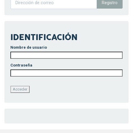
Registro
IDENTIFICACIÓN
Nombre de usuario
Contraseña