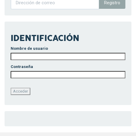
Registro
IDENTIFICACIÓN
Nombre de usuario
Contraseña