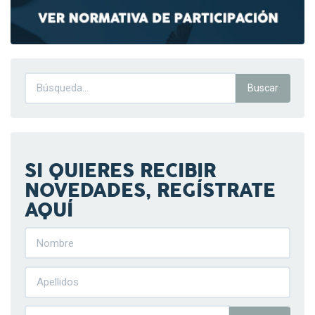
SI QUIERES RECIBIR
NOVEDADES, REGÍSTRATE
AQUÍ