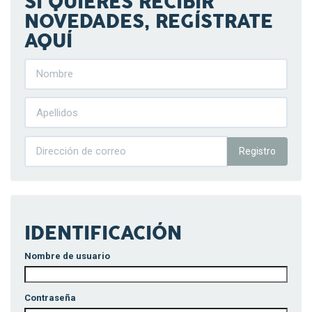
SI QUIERES RECIBIR
NOVEDADES, REGÍSTRATE
AQUÍ
Registro
IDENTIFICACIÓN
Nombre de usuario
Contraseña