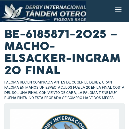
BE-6185871-2025 –
MACHO-
ELSACKER-INGRAM
20 FINAL
PALOMA RECIEN COMPRADA ANTES DE COGER EL DERBY, GRAN
PALOMA EN MANOS UN ESPECTACULOS FUE LA 20 EN LA FINAL COSTA
DEL SOL UNA FINAL CON VIENTO DE CARA, LA PALOMA TIENE MUY
BUENA PINTA. NO ESTA PROBADA SE COMPRO HACE DOS MESES.