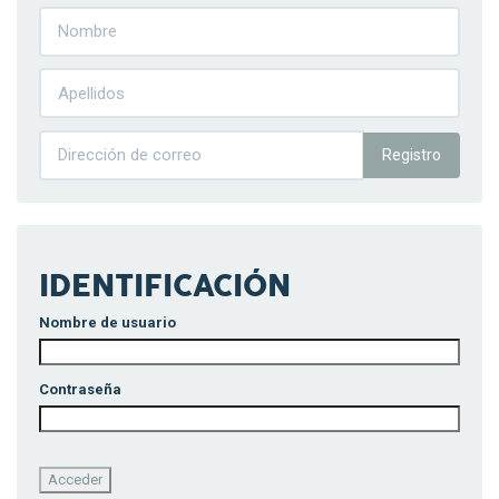
Registro
IDENTIFICACIÓN
Nombre de usuario
Contraseña