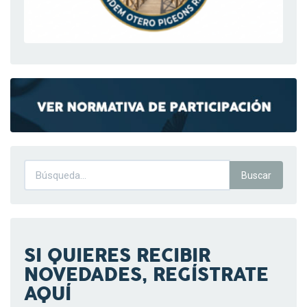
SI QUIERES RECIBIR
NOVEDADES, REGÍSTRATE
AQUÍ