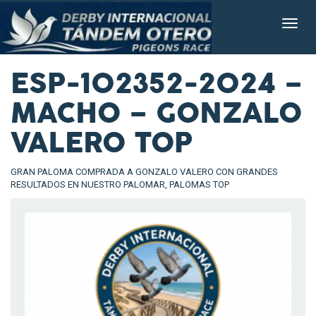
ESP-102352-2024 –
MACHO – GONZALO
VALERO TOP
GRAN PALOMA COMPRADA A GONZALO VALERO CON GRANDES
RESULTADOS EN NUESTRO PALOMAR, PALOMAS TOP