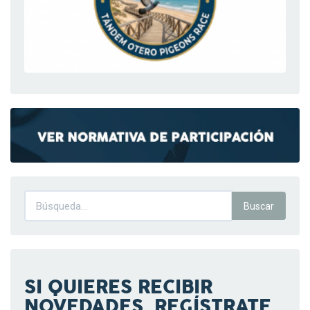
SI QUIERES RECIBIR
NOVEDADES, REGÍSTRATE