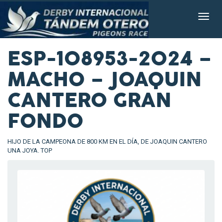
ESP-108953-2024 –
MACHO – JOAQUIN
CANTERO GRAN
FONDO
HIJO DE LA CAMPEONA DE 800 KM EN EL DÍA, DE JOAQUIN CANTERO
UNA JOYA. TOP