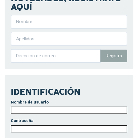
AQUÍ
Registro
IDENTIFICACIÓN
Nombre de usuario
Contraseña