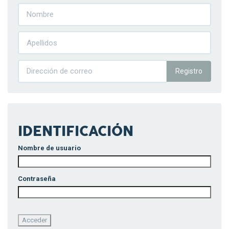
Registro
IDENTIFICACIÓN
Nombre de usuario
Contraseña