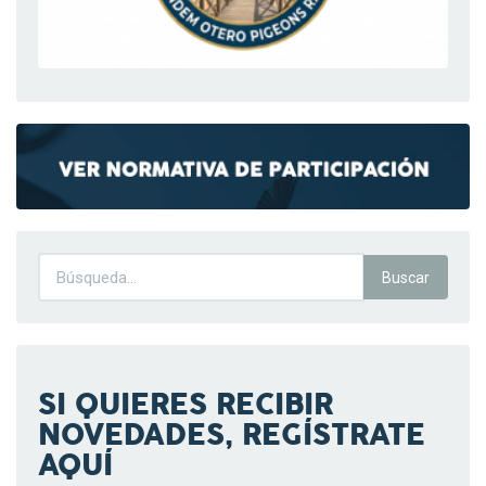
SI QUIERES RECIBIR
NOVEDADES, REGÍSTRATE
AQUÍ