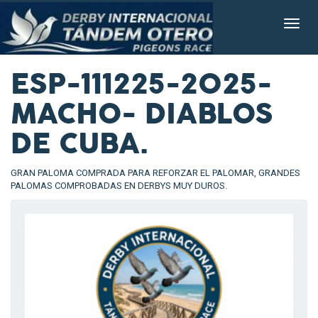
ESP-111225-2025-
MACHO- DIABLOS
DE CUBA.
GRAN PALOMA COMPRADA PARA REFORZAR EL PALOMAR, GRANDES
PALOMAS COMPROBADAS EN DERBYS MUY DUROS.