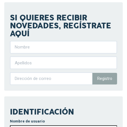
SI QUIERES RECIBIR
NOVEDADES, REGÍSTRATE
AQUÍ
Registro
IDENTIFICACIÓN
Nombre de usuario