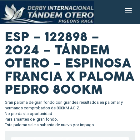
ESP – 122898 –
2024 – TÁNDEM
OTERO – ESPINOSA
FRANCIA X PALOMA
PEDRO 800KM
Gran paloma de gran fondo con grandes resultados en palomar y
hermanos comprobados de 800KM AOIZ.
No pierdas la oportunidad.
Para amantes del gran fondo.
Esta paloma sale a subasta de nuevo por impago.