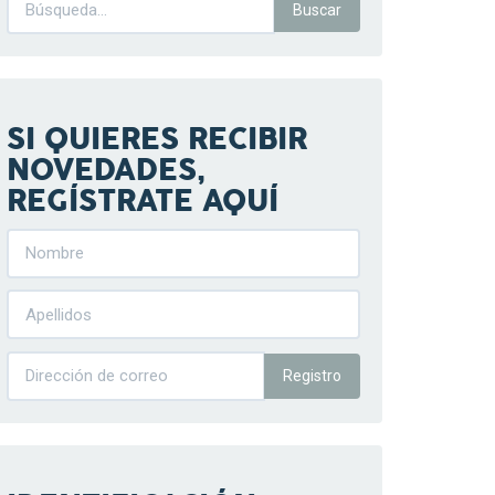
SI QUIERES RECIBIR
NOVEDADES,
REGÍSTRATE AQUÍ
Registro