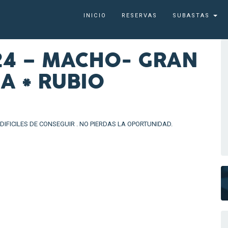
INICIO
RESERVAS
SUBASTAS
24 – MACHO- GRAN
A * RUBIO
FICILES DE CONSEGUIR . NO PIERDAS LA OPORTUNIDAD.