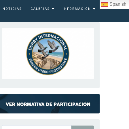
Spanish
NOTICIAS
GALERIAS
INFORMACIÓN