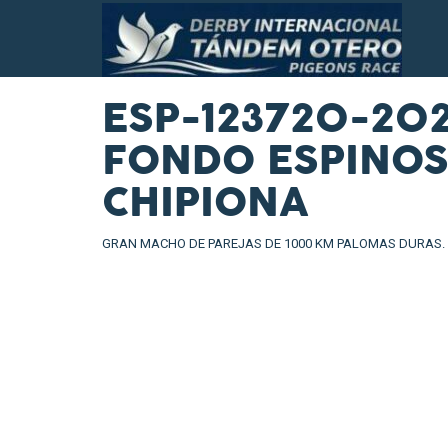
ESP-123720-20
FONDO ESPINOS
CHIPIONA
GRAN MACHO DE PAREJAS DE 1000 KM PALOMAS DURAS. DI