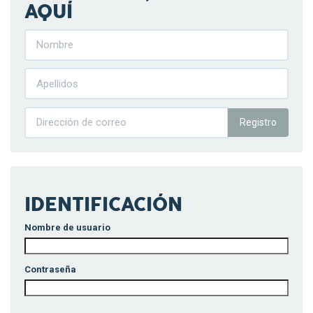
AQUÍ
Registro
IDENTIFICACIÓN
Nombre de usuario
Contraseña