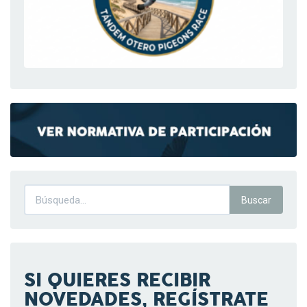
SI QUIERES RECIBIR
NOVEDADES, REGÍSTRATE