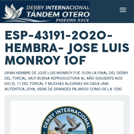
ESP-43191-2020-
HEMBRA- JOSE LUIS
MONROY 10F
GRAN HEMBRE DE JOSE LUIS MONROY FUE 10 EN LA FINAL DEL DERBY
DEL TORCAL, MUY BUENA REPROSUCTORA AL AÑO SIGUIENTE NOS
DIO EL 11 DEL TORCAL Y MUCHAS ALEGRIAS EN CASA UNA
AUTENTICA JOYA, VIENE DE GRANDES PAJAROS COMO DE LA 1200.