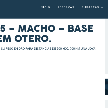
INICIO
RESERVAS
SUBASTAS
5 – MACHO – BASE
EM OTERO.
U PESO EN ORO PARA DISTANCIAS DE 500, 600, 700 KM UNA JOYA