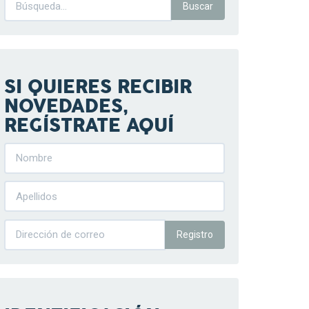
SI QUIERES RECIBIR
NOVEDADES,
REGÍSTRATE AQUÍ
Registro