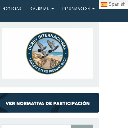
Spanish
NOTICIAS
GALERIAS
INFORMACIÓN