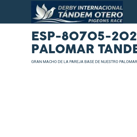
ESP-80705-202
PALOMAR TAND
GRAN MACHO DE LA PAREJA BASE DE NUESTRO PALOMAR S