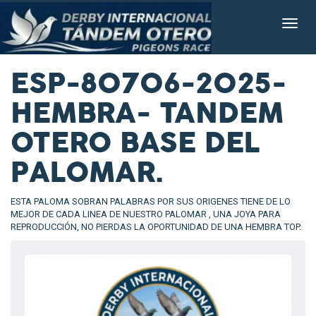
ESP-80706-2025-
HEMBRA- TANDEM
OTERO BASE DEL
PALOMAR.
ESTA PALOMA SOBRAN PALABRAS POR SUS ORIGENES TIENE DE LO
MEJOR DE CADA LINEA DE NUESTRO PALOMAR , UNA JOYA PARA
REPRODUCCIÓN, NO PIERDAS LA OPORTUNIDAD DE UNA HEMBRA TOP.