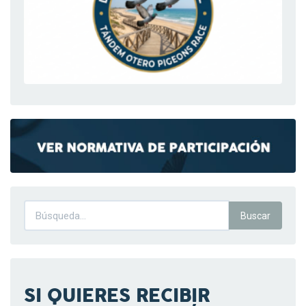
SI QUIERES RECIBIR