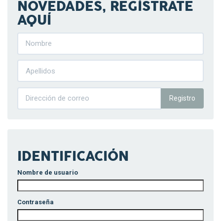
NOVEDADES, REGÍSTRATE
AQUÍ
Registro
IDENTIFICACIÓN
Nombre de usuario
Contraseña