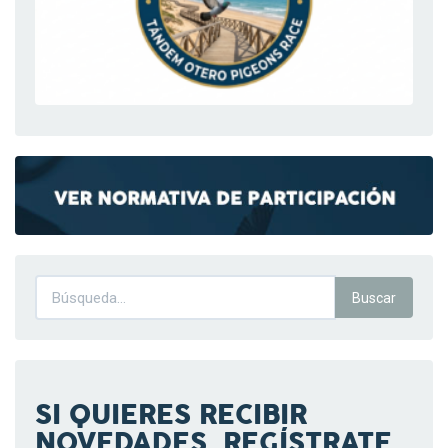
SI QUIERES RECIBIR
NOVEDADES, REGÍSTRATE