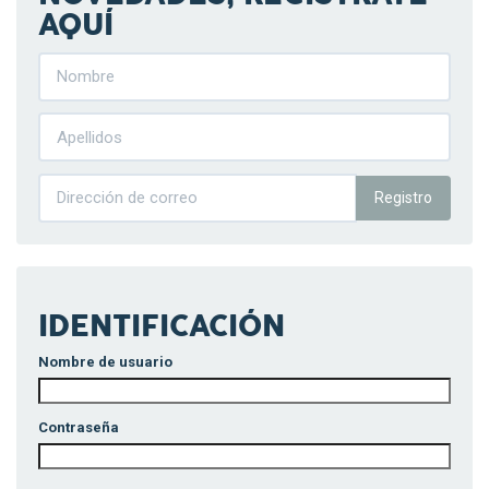
AQUÍ
Registro
IDENTIFICACIÓN
Nombre de usuario
Contraseña