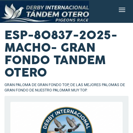
ESP-80837-2025-
MACHO- GRAN
FONDO TANDEM
OTERO
GRAN PALOMA DE GRAN FONDO TOP, DE LAS MEJORES PALOMAS DE
GRAN FONDO DE NUESTRO PALOMAR MUY TOP.