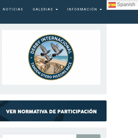
Spanish
NOTICIAS
GALERIAS
INFORMACIÓN