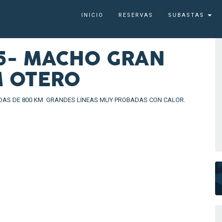
INICIO
RESERVAS
SUBASTAS
5- MACHO GRAN
M OTERO
S DE 800 KM. GRANDES LINEAS MUY PROBADAS CON CALOR.