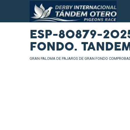
ESP-80879-202
FONDO. TANDE
GRAN PALOMA DE PAJAROS DE GRAN FONDO COMPROBADA