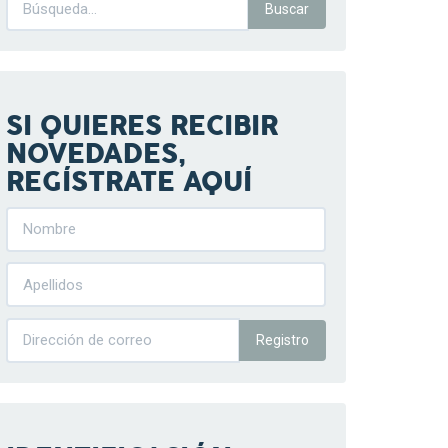
SI QUIERES RECIBIR
NOVEDADES,
REGÍSTRATE AQUÍ
Registro