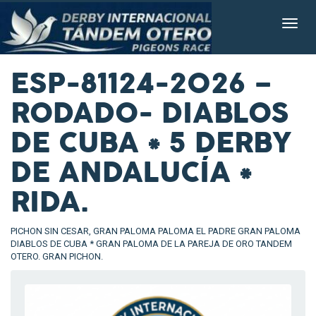
ESP-81124-2026 –
RODADO- DIABLOS
DE CUBA * 5 DERBY
DE ANDALUCÍA *
RIDA.
PICHON SIN CESAR, GRAN PALOMA PALOMA EL PADRE GRAN PALOMA
DIABLOS DE CUBA * GRAN PALOMA DE LA PAREJA DE ORO TANDEM
OTERO. GRAN PICHON.