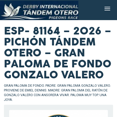
ESP- 81164 – 2026 –
PICHÓN TÁNDEM
OTERO – GRAN
PALOMA DE FONDO
GONZALO VALERO
GRAN PALOMA DE FONDO. PADRE: GRAN PALOMA GONZALO VALERO.
PROVIENE DE EMIEL DENNIS. MADRE: GRAN PALOMA DEL RATÓN DE
GONZALO VALERO CON ANSORERA VIVAR. PALOMA MUY TOP. UNA
JOYA.