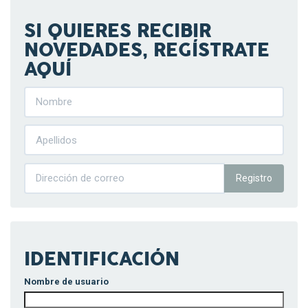
SI QUIERES RECIBIR
NOVEDADES, REGÍSTRATE
AQUÍ
Registro
IDENTIFICACIÓN
Nombre de usuario