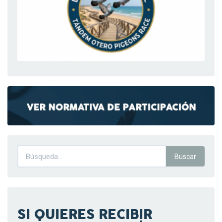
SI QUIERES RECIBIR