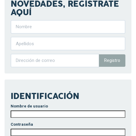
NOVEDADES, REGÍSTRATE
AQUÍ
Registro
IDENTIFICACIÓN
Nombre de usuario
Contraseña