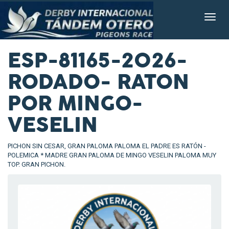
ESP-81165-2026-
RODADO- RATON
POR MINGO-
VESELIN
PICHON SIN CESAR, GRAN PALOMA PALOMA EL PADRE ES RATÓN -
POLEMICA * MADRE GRAN PALOMA DE MINGO VESELIN PALOMA MUY
TOP. GRAN PICHON.