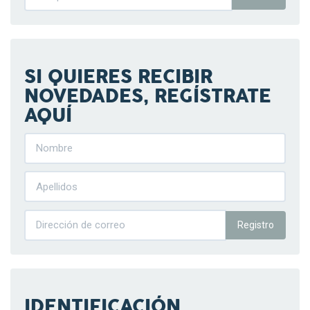
SI QUIERES RECIBIR
NOVEDADES, REGÍSTRATE
AQUÍ
Registro
IDENTIFICACIÓN