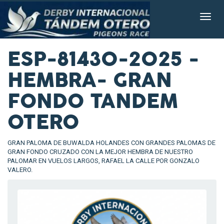
ESP-81430-2025 -
HEMBRA- GRAN
FONDO TANDEM
OTERO
GRAN PALOMA DE BUWALDA HOLANDES CON GRANDES PALOMAS DE
GRAN FONDO CRUZADO CON LA MEJOR HEMBRA DE NUESTRO
PALOMAR EN VUELOS LARGOS, RAFAEL LA CALLE POR GONZALO
VALERO.