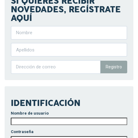
SI QUIERES RECIBIR
NOVEDADES, REGÍSTRATE
AQUÍ
Registro
IDENTIFICACIÓN
Nombre de usuario
Contraseña