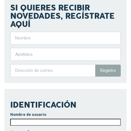
SI QUIERES RECIBIR
NOVEDADES, REGÍSTRATE
AQUÍ
Registro
IDENTIFICACIÓN
Nombre de usuario