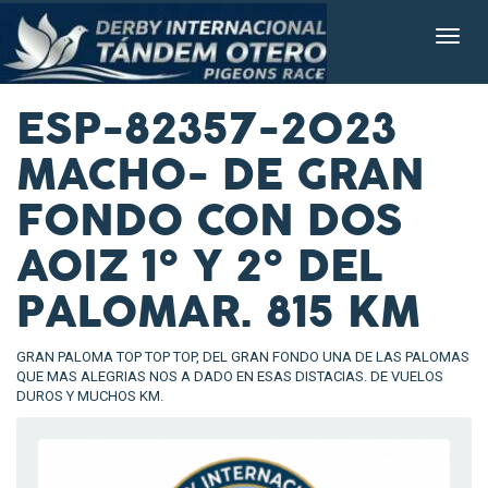
ESP-82357-2023
MACHO- DE GRAN
FONDO CON DOS
AOIZ 1º Y 2º DEL
PALOMAR. 815 KM
GRAN PALOMA TOP TOP TOP, DEL GRAN FONDO UNA DE LAS PALOMAS
QUE MAS ALEGRIAS NOS A DADO EN ESAS DISTACIAS. DE VUELOS
DUROS Y MUCHOS KM.