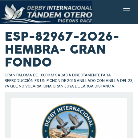
ESP-82967-2026-
HEMBRA- GRAN
FONDO
GRAN PALOMA DE 1000 KM SACADA DIRECTAMENTE PARA
REPRODUCCIÓN ES UN PICHON DE 2025 ANILLADO CON ANILLA DEL 23,
YA QUE NO VOLARIA. UNA GRAN JOYA DE LARGA DISTANCIA.