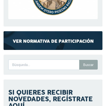
SI QUIERES RECIBIR
NOVEDADES, REGÍSTRATE
AQUÍ