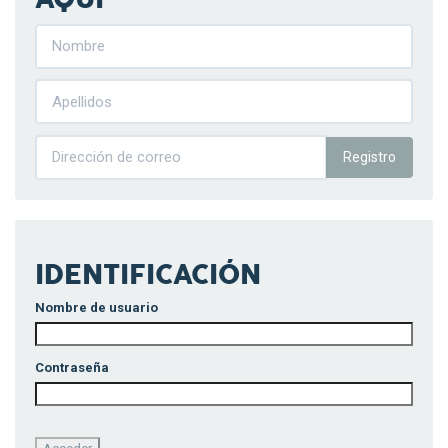
Registro
IDENTIFICACIÓN
Nombre de usuario
Contraseña