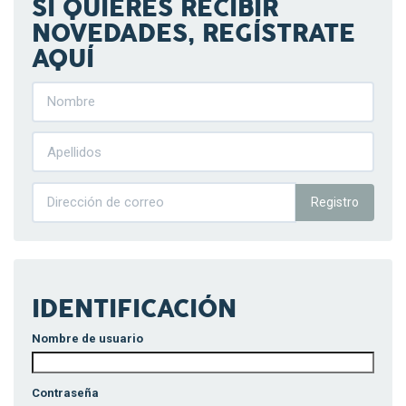
SI QUIERES RECIBIR
NOVEDADES, REGÍSTRATE
AQUÍ
Registro
IDENTIFICACIÓN
Nombre de usuario
Contraseña