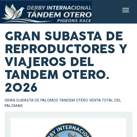
GRAN SUBASTA DE
REPRODUCTORES Y
VIAJEROS DEL
TANDEM OTERO.
2026
GRAN SUBASTA DE PALOMOS TANDEM OTERO VENTA TOTAL DEL
PALOMAR.