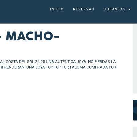
INICIO
RESERVAS
SUBASTAS
- MACHO-
NAL COSTA DEL SOL 24-25 UNA AUTENTICA JOYA. NO PIERDAS LA
RPRENDERAN. UNA JOYA TOP TOP TOP, PALOMA COMPRADA POR