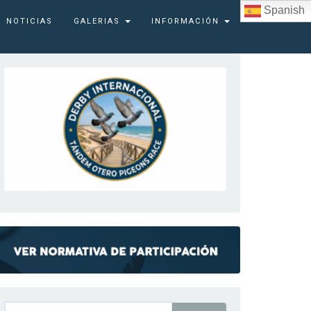
Spanish
NOTICIAS
GALERIAS
INFORMACIÓN