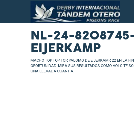
NL-24-8208745
EIJERKAMP
MACHO TOP TOP TOP, PALOMO DE EIJERKAMP, 22 EN LA FI
OPORTUNIDAD. MIRA SUS RESULTADOS COMO VOLO TE SO
UNA ELEVADA CUANTIA.