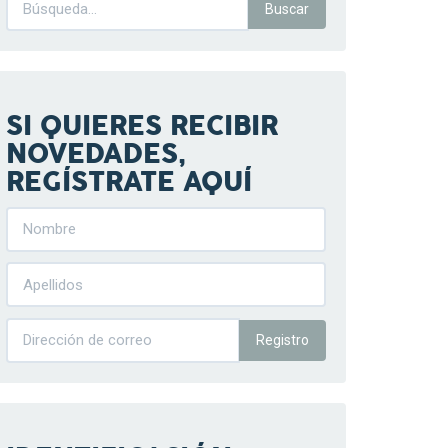
SI QUIERES RECIBIR
NOVEDADES,
REGÍSTRATE AQUÍ
Registro